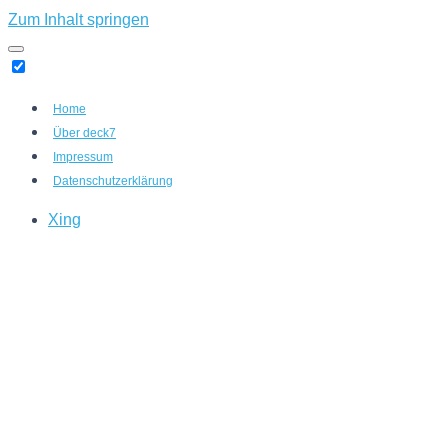
Zum Inhalt springen
Home
Über deck7
Impressum
Datenschutzerklärung
Xing