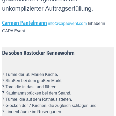
unkomplizierter Auftragserfüllung.
Carmen Pantelmann
info@capaevent.com
Inhaberin
CAPA Event
De söben Rostocker Kennewohrn
7 Türme der St. Marien Kirche,
7 Straßen bei dem großen Markt,
7 Tore, die in das Land führen,
7 Kaufmannsbrücken bei dem Strand,
7 Türme, die auf dem Rathaus stehen,
7 Glocken der 7 Kirchen, die zugleich schlagen und
7 Lindenbäume im Rosengarten